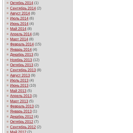
Октябрь 2014
(1)
Сентябрь 2014
(2)
Август 2014
(8)
Июль 2014
(6)
Июнь 2014
(4)
Май 2014
(8)
Апрель 2014
(18)
Март 2014
(8)
Февраль 2014
(15)
Январь 2014
(4)
Декабрь 2013
(5)
Ноябрь 2013
(12)
Октябрь 2013
(2)
Сентябрь 2013
(8)
Август 2013
(9)
Июль 2013
(4)
Июнь 2013
(10)
Май 2013
(5)
Апрель 2013
(3)
Март 2013
(5)
Февраль 2013
(2)
Январь 2013
(1)
Декабрь 2012
(4)
Октябрь 2012
(7)
Сентябрь 2012
(2)
Май 2012
(2)