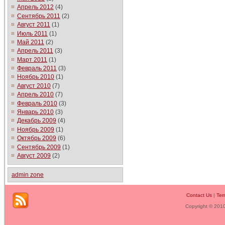
Апрель 2012
(4)
Сентябрь 2011
(2)
Август 2011
(1)
Июль 2011
(1)
Май 2011
(2)
Апрель 2011
(3)
Март 2011
(1)
Февраль 2011
(3)
Ноябрь 2010
(1)
Август 2010
(7)
Апрель 2010
(7)
Февраль 2010
(3)
Январь 2010
(3)
Декабрь 2009
(4)
Ноябрь 2009
(1)
Октябрь 2009
(6)
Сентябрь 2009
(1)
Август 2009
(2)
admin zone
Contact Us
|
Ter
Copyright © 201